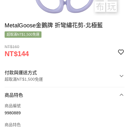
MetalGoose金鵝牌 折彎繡花剪-北極藍
超取滿NT$1,500免運
NT$160
NT$144
付款與運送方式
超取滿NT$1,500免運
付款方式
商品特色
信用卡一次付款
商品編號
超商取貨付款
9980889
LINE Pay
商品特色