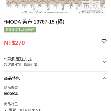
*MODA 美布 13787-15 (碼)
超取滿NT$1,500免運
NT$270
付款與運送方式
超取滿NT$1,500免運
付款方式
商品特色
信用卡一次付款
商品編號
超商取貨付款
9920936
LINE Pay
商品特色
Apple Pay
編號：10G-13787-15