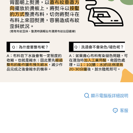
顯示電腦版詳細說明
客服