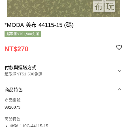
*MODA 美布 44115-15 (碼)
超取滿NT$1,500免運
NT$270
付款與運送方式
超取滿NT$1,500免運
付款方式
商品特色
信用卡一次付款
商品編號
超商取貨付款
9920873
LINE Pay
商品特色
Apple Pay
編號：10G-44115-15