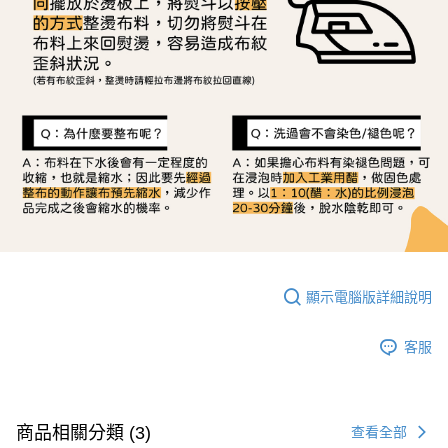
顯示電腦版詳細說明
客服
商品相關分類 (3)
查看全部