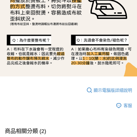
顯示電腦版詳細說明
客服
商品相關分類 (2)