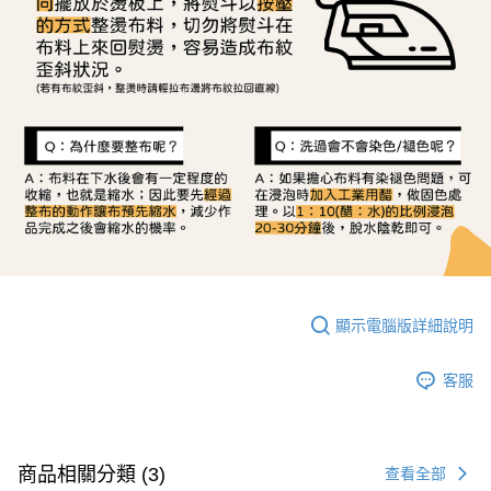
顯示電腦版詳細說明
客服
商品相關分類 (3)
查看全部