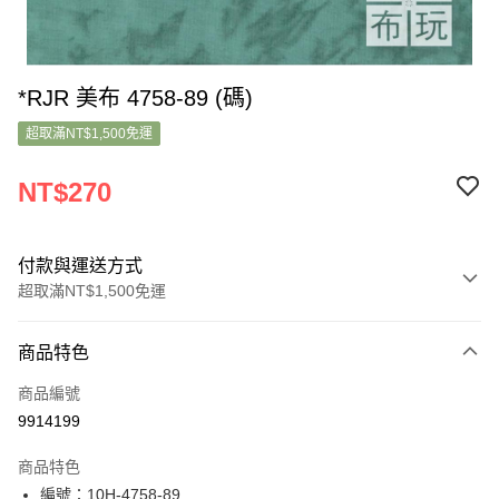
*RJR 美布 4758-89 (碼)
超取滿NT$1,500免運
NT$270
付款與運送方式
超取滿NT$1,500免運
付款方式
商品特色
信用卡一次付款
商品編號
超商取貨付款
9914199
LINE Pay
商品特色
Apple Pay
編號：10H-4758-89