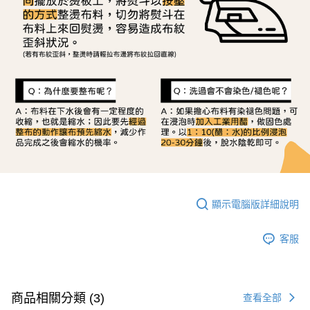
顯示電腦版詳細說明
客服
商品相關分類 (3)
查看全部