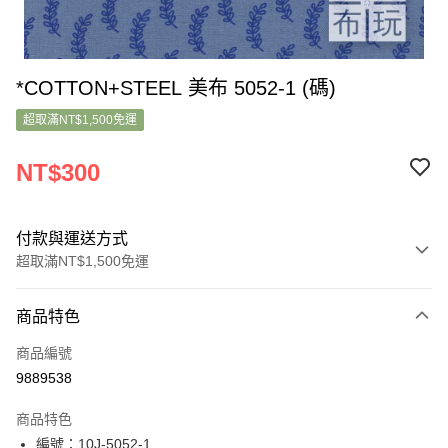
*COTTON+STEEL 美布 5052-1 (碼)
超取滿NT$1,500免運
NT$300
付款與運送方式
超取滿NT$1,500免運
付款方式
商品特色
信用卡一次付款
商品編號
超商取貨付款
9889538
LINE Pay
商品特色
Apple Pay
編號：10J-5052-1