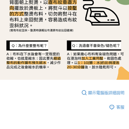
顯示電腦版詳細說明
客服