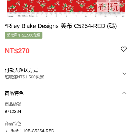
*Riley Blake Designs 美布 C5254-RED (碼)
超取滿NT$1,500免運
NT$270
付款與運送方式
超取滿NT$1,500免運
付款方式
商品特色
信用卡一次付款
商品編號
超商取貨付款
9712284
LINE Pay
商品特色
Apple Pay
編號：10E-C5254-RED