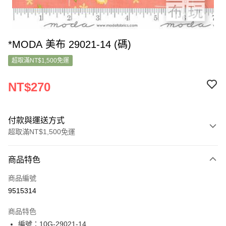
*MODA 美布 29021-14 (碼)
超取滿NT$1,500免運
NT$270
付款與運送方式
超取滿NT$1,500免運
付款方式
商品特色
信用卡一次付款
商品編號
超商取貨付款
9515314
LINE Pay
商品特色
Apple Pay
編號：10G-29021-14