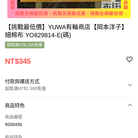
【挑戰最低價】YUWA有輪商店【岡本洋子】
細棉布 YO829814-E(碼)
超取滿NT$1,500免運
NT$345
付款與運送方式
超取滿NT$1,500免運
付款方式
商品特色
信用卡一次付款
商品編號
超商取貨付款
9500496
LINE Pay
商品特色