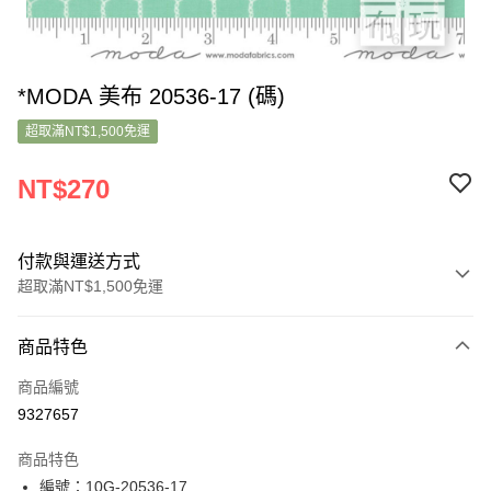
*MODA 美布 20536-17 (碼)
超取滿NT$1,500免運
NT$270
付款與運送方式
超取滿NT$1,500免運
付款方式
商品特色
信用卡一次付款
商品編號
超商取貨付款
9327657
LINE Pay
商品特色
Apple Pay
編號：10G-20536-17