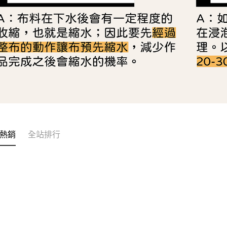
熱銷
全站排行