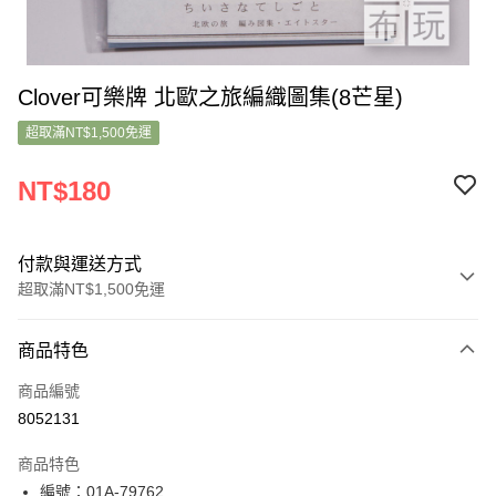
Clover可樂牌 北歐之旅編織圖集(8芒星)
超取滿NT$1,500免運
NT$180
付款與運送方式
超取滿NT$1,500免運
付款方式
商品特色
信用卡一次付款
商品編號
超商取貨付款
8052131
LINE Pay
商品特色
Apple Pay
編號：01A-79762