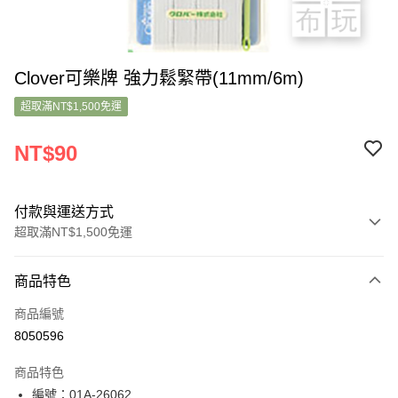
Clover可樂牌 強力鬆緊帶(11mm/6m)
超取滿NT$1,500免運
NT$90
付款與運送方式
超取滿NT$1,500免運
付款方式
商品特色
信用卡一次付款
商品編號
超商取貨付款
8050596
LINE Pay
商品特色
Apple Pay
編號：01A-26062