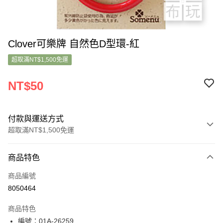
Clover可樂牌 自然色D型環-紅
超取滿NT$1,500免運
NT$50
付款與運送方式
超取滿NT$1,500免運
付款方式
商品特色
信用卡一次付款
商品編號
超商取貨付款
8050464
LINE Pay
商品特色
Apple Pay
編號：01A-26259