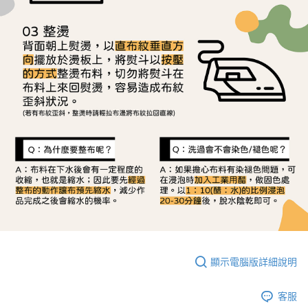
顯示電腦版詳細說明
客服