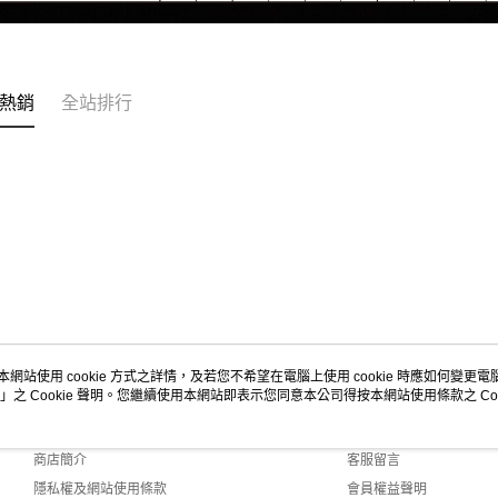
熱銷
全站排行
本網站使用 cookie 方式之詳情，及若您不希望在電腦上使用 cookie 時應如何變更電腦的
」之 Cookie 聲明。您繼續使用本網站即表示您同意本公司得按本網站使用條款之 Coo
關於我們
客服資訊
品牌故事
購物說明
商店簡介
客服留言
隱私權及網站使用條款
會員權益聲明