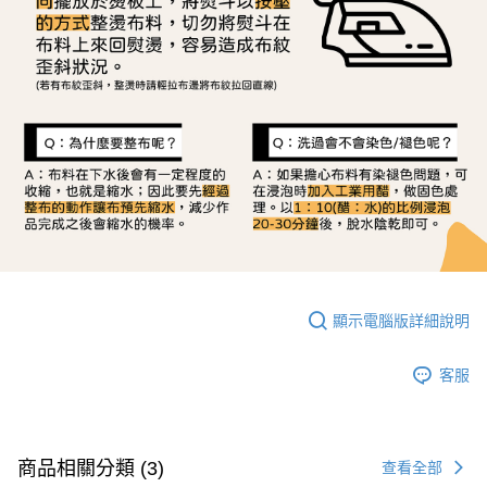
顯示電腦版詳細說明
客服
商品相關分類 (3)
查看全部