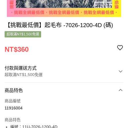
【挑戰最低價】起毛布 -7026-1200-4D (碼)
超取滿NT$1,500免運
NT$360
付款與運送方式
超取滿NT$1,500免運
付款方式
商品特色
信用卡一次付款
商品編號
超商取貨付款
11916004
LINE Pay
商品特色
Apple Pay
編號：11U-7026-1200-4D