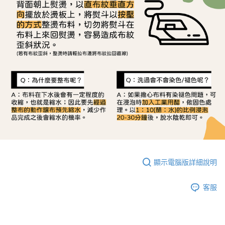
顯示電腦版詳細說明
客服