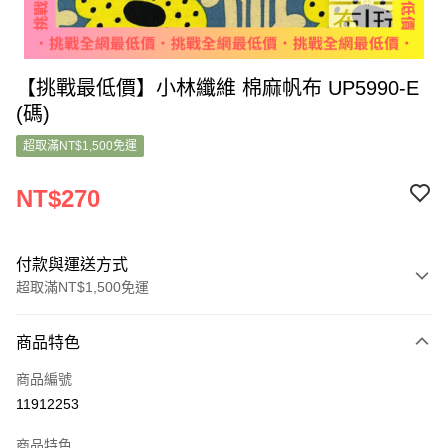
【挑戰最低價】小林纖維 棉麻帆布 UP5990-E
(碼)
超取滿NT$1,500免運
NT$270
付款與運送方式
超取滿NT$1,500免運
付款方式
商品特色
信用卡一次付款
商品編號
超商取貨付款
11912253
LINE Pay
商品特色