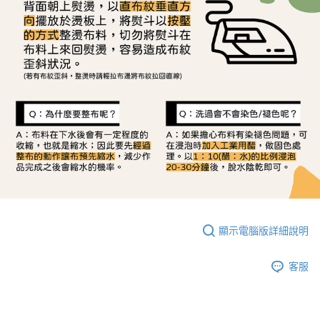
顯示電腦版詳細說明
客服