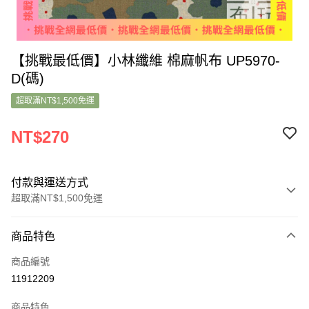
【挑戰最低價】小林纖維 棉麻帆布 UP5970-
D(碼)
超取滿NT$1,500免運
NT$270
付款與運送方式
超取滿NT$1,500免運
付款方式
商品特色
信用卡一次付款
商品編號
超商取貨付款
11912209
LINE Pay
商品特色