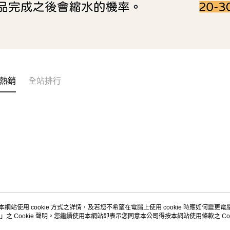
熱銷
全站排行
本網站使用 cookie 方式之詳情，及若您不希望在電腦上使用 cookie 時應如何變更電腦的
」之 Cookie 聲明。您繼續使用本網站即表示您同意本公司得按本網站使用條款之 Coo
關於我們
客服資訊