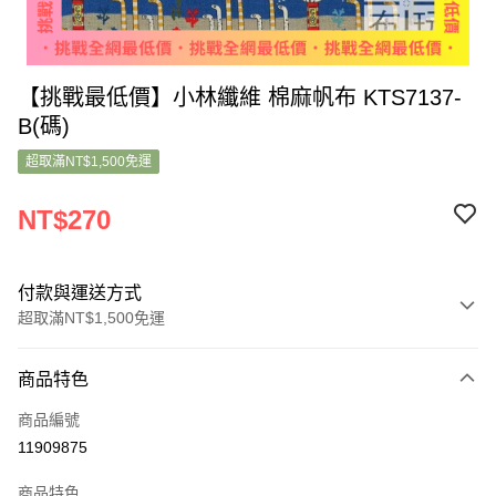
【挑戰最低價】小林纖維 棉麻帆布 KTS7137-
B(碼)
超取滿NT$1,500免運
NT$270
付款與運送方式
超取滿NT$1,500免運
付款方式
商品特色
信用卡一次付款
商品編號
超商取貨付款
11909875
LINE Pay
商品特色