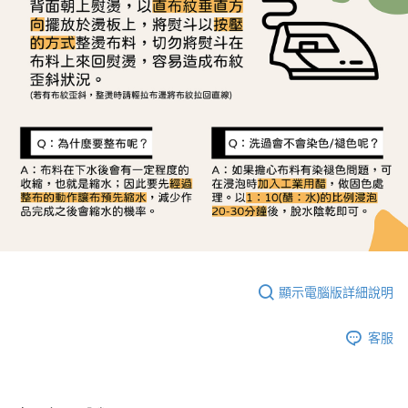
顯示電腦版詳細說明
客服