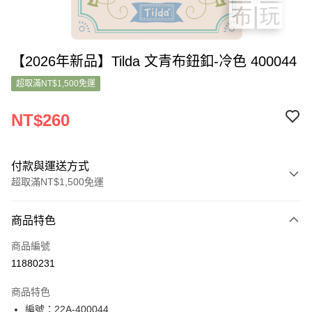
【2026年新品】Tilda 文青布鈕釦-冷色 400044
超取滿NT$1,500免運
NT$260
付款與運送方式
超取滿NT$1,500免運
付款方式
商品特色
信用卡一次付款
商品編號
超商取貨付款
11880231
LINE Pay
商品特色
Apple Pay
編號：22A-400044