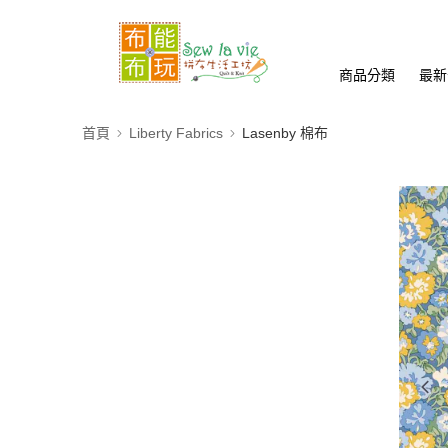
商品分類
最新
首頁
Liberty Fabrics
Lasenby 棉布