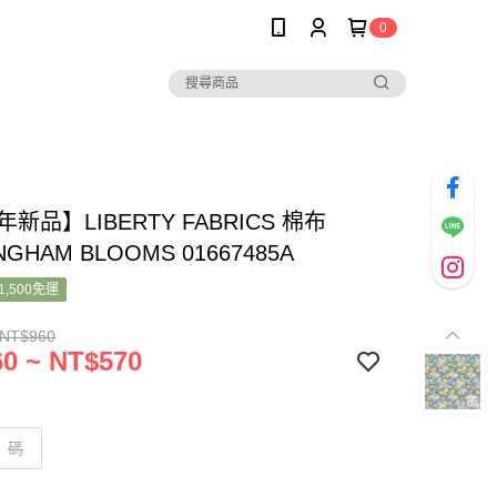
0
年新品】LIBERTY FABRICS 棉布
NGHAM BLOOMS 01667485A
1,500免運
 NT$960
0 ~ NT$570
碼