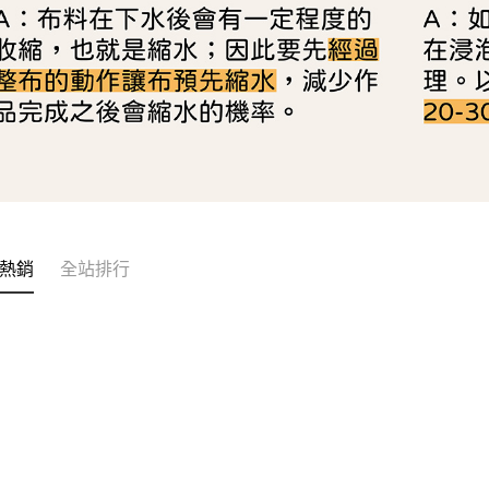
熱銷
全站排行