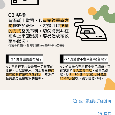
顯示電腦版詳細說明
客服