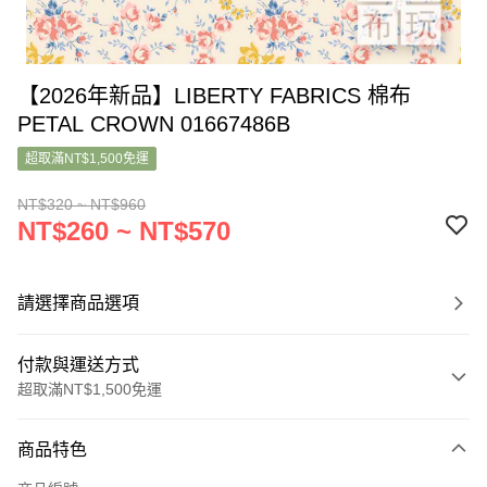
【2026年新品】LIBERTY FABRICS 棉布
PETAL CROWN 01667486B
超取滿NT$1,500免運
NT$320 ~ NT$960
NT$260 ~ NT$570
請選擇商品選項
付款與運送方式
超取滿NT$1,500免運
付款方式
商品特色
信用卡一次付款