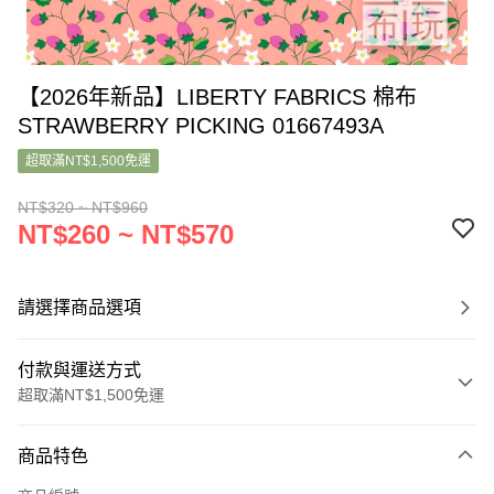
【2026年新品】LIBERTY FABRICS 棉布
STRAWBERRY PICKING 01667493A
超取滿NT$1,500免運
NT$320 ~ NT$960
NT$260 ~ NT$570
請選擇商品選項
付款與運送方式
超取滿NT$1,500免運
付款方式
商品特色
信用卡一次付款