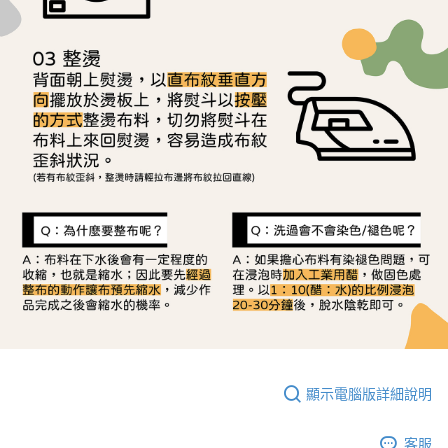
顯示電腦版詳細說明
客服