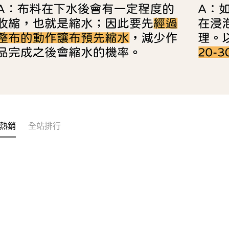
熱銷
全站排行