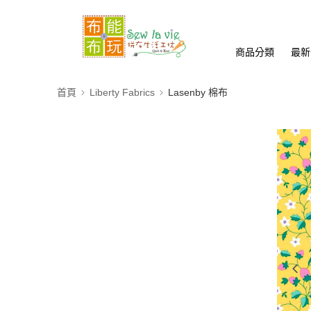
商品分類
最新
首頁
Liberty Fabrics
Lasenby 棉布