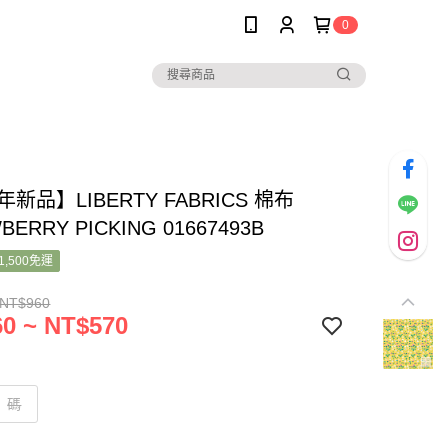
0
年新品】LIBERTY FABRICS 棉布
BERRY PICKING 01667493B
1,500免運
 NT$960
0 ~ NT$570
碼