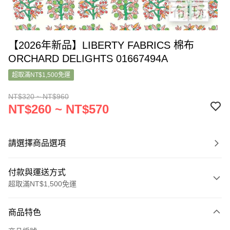
【2026年新品】LIBERTY FABRICS 棉布
ORCHARD DELIGHTS 01667494A
超取滿NT$1,500免運
NT$320 ~ NT$960
NT$260 ~ NT$570
請選擇商品選項
付款與運送方式
超取滿NT$1,500免運
付款方式
商品特色
信用卡一次付款