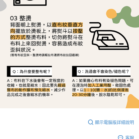
顯示電腦版詳細說明
客服