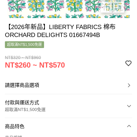
【2026年新品】LIBERTY FABRICS 棉布
ORCHARD DELIGHTS 01667494B
超取滿NT$1,500免運
NT$320 ~ NT$960
NT$260 ~ NT$570
請選擇商品選項
付款與運送方式
超取滿NT$1,500免運
付款方式
商品特色
信用卡一次付款