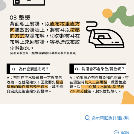
顯示電腦版詳細說明
客服