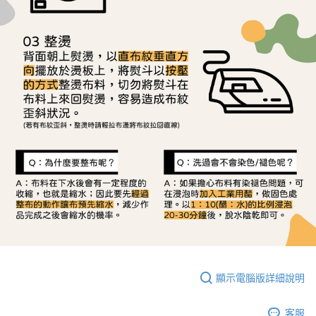
顯示電腦版詳細說明
客服