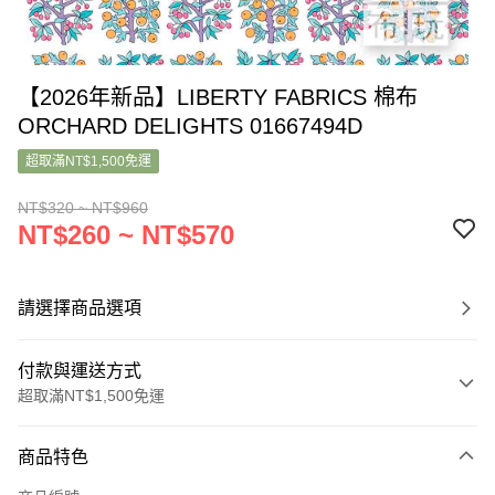
【2026年新品】LIBERTY FABRICS 棉布
ORCHARD DELIGHTS 01667494D
超取滿NT$1,500免運
NT$320 ~ NT$960
NT$260 ~ NT$570
請選擇商品選項
付款與運送方式
超取滿NT$1,500免運
付款方式
商品特色
信用卡一次付款