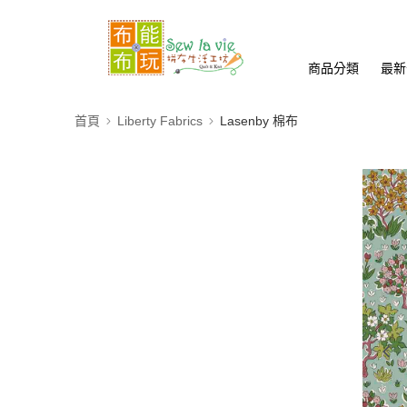
商品分類
最新
首頁
Liberty Fabrics
Lasenby 棉布