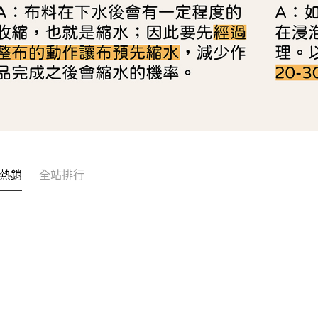
熱銷
全站排行