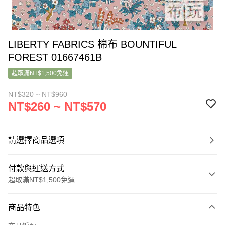
LIBERTY FABRICS 棉布 BOUNTIFUL
FOREST 01667461B
超取滿NT$1,500免運
NT$320 ~ NT$960
NT$260 ~ NT$570
請選擇商品選項
付款與運送方式
超取滿NT$1,500免運
付款方式
商品特色
信用卡一次付款