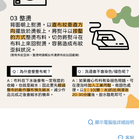
顯示電腦版詳細說明
客服