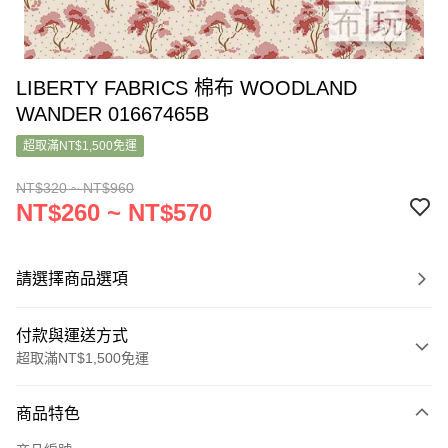
LIBERTY FABRICS 棉布 WOODLAND
WANDER 01667465B
超取滿NT$1,500免運
NT$320 ~ NT$960
NT$260 ~ NT$570
請選擇商品選項
付款與運送方式
超取滿NT$1,500免運
付款方式
商品特色
信用卡一次付款