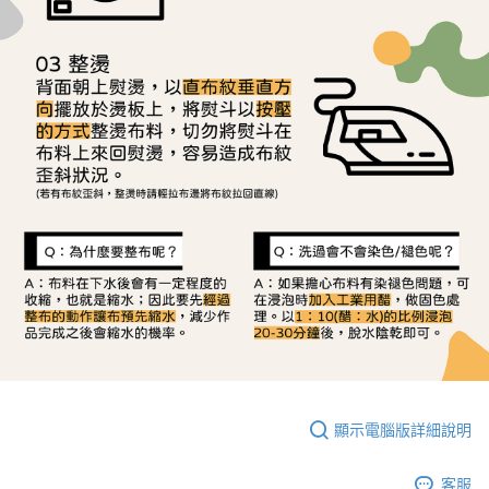
顯示電腦版詳細說明
客服