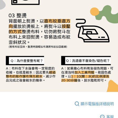
顯示電腦版詳細說明
客服