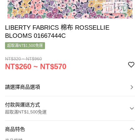
LIBERTY FABRICS 棉布 ROSSELLIE
BLOOMS 01667444C
超取滿NT$1,500免運
NT$320 ~ NT$960
NT$260 ~ NT$570
請選擇商品選項
付款與運送方式
超取滿NT$1,500免運
付款方式
商品特色
信用卡一次付款