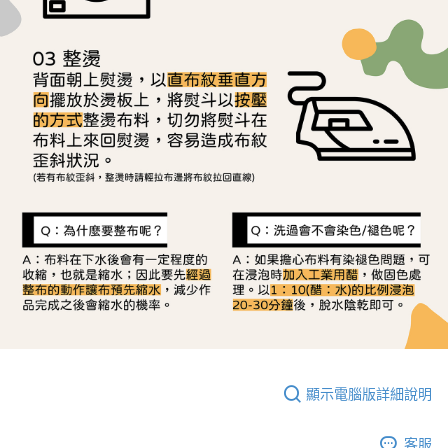
顯示電腦版詳細說明
客服