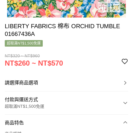
LIBERTY FABRICS 棉布 ORCHID TUMBLE
01667436A
超取滿NT$1,500免運
NT$320 ~ NT$960
NT$260 ~ NT$570
請選擇商品選項
付款與運送方式
超取滿NT$1,500免運
付款方式
商品特色
信用卡一次付款