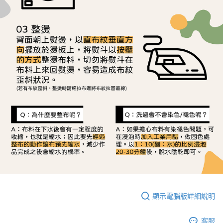
顯示電腦版詳細說明
客服