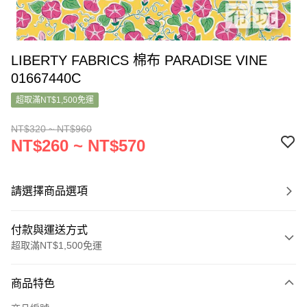
LIBERTY FABRICS 棉布 PARADISE VINE
01667440C
超取滿NT$1,500免運
NT$320 ~ NT$960
NT$260 ~ NT$570
請選擇商品選項
付款與運送方式
超取滿NT$1,500免運
付款方式
商品特色
信用卡一次付款