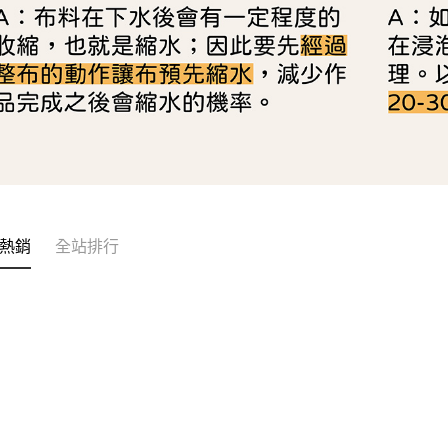
熱銷
全站排行