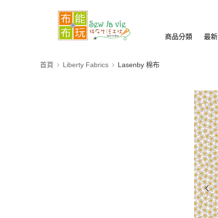
商品分類
最新
首頁
Liberty Fabrics
Lasenby 棉布