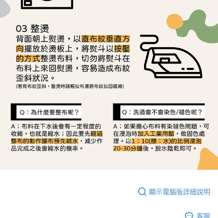
顯示電腦版詳細說明
客服