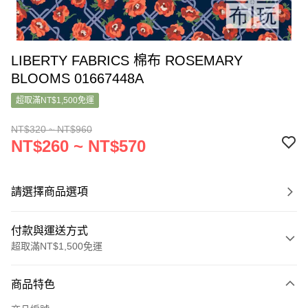
LIBERTY FABRICS 棉布 ROSEMARY
BLOOMS 01667448A
超取滿NT$1,500免運
NT$320 ~ NT$960
NT$260 ~ NT$570
請選擇商品選項
付款與運送方式
超取滿NT$1,500免運
付款方式
商品特色
信用卡一次付款