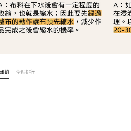
熱銷
全站排行