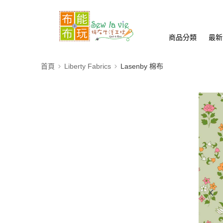
商品分類
最新
首頁
Liberty Fabrics
Lasenby 棉布