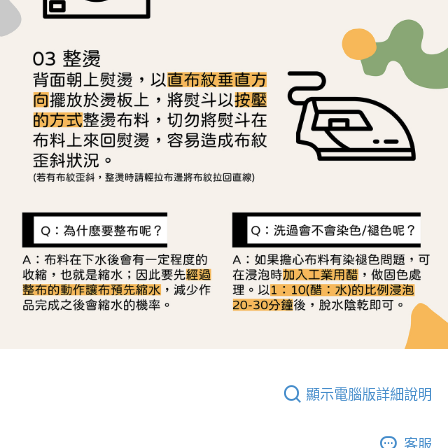
顯示電腦版詳細說明
客服