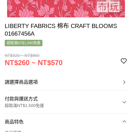
LIBERTY FABRICS 棉布 CRAFT BLOOMS
01667456A
超取滿NT$1,500免運
NT$320 ~ NT$960
NT$260 ~ NT$570
請選擇商品選項
付款與運送方式
超取滿NT$1,500免運
付款方式
商品特色
信用卡一次付款