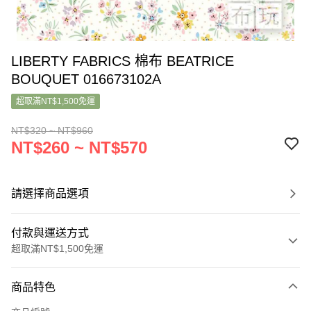
LIBERTY FABRICS 棉布 BEATRICE
BOUQUET 016673102A
超取滿NT$1,500免運
NT$320 ~ NT$960
NT$260 ~ NT$570
請選擇商品選項
付款與運送方式
超取滿NT$1,500免運
付款方式
商品特色
信用卡一次付款