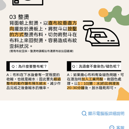
顯示電腦版詳細說明
客服