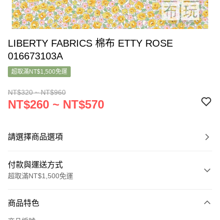
LIBERTY FABRICS 棉布 ETTY ROSE
016673103A
超取滿NT$1,500免運
NT$320 ~ NT$960
NT$260 ~ NT$570
請選擇商品選項
付款與運送方式
超取滿NT$1,500免運
付款方式
商品特色
信用卡一次付款