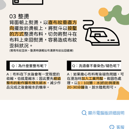
顯示電腦版詳細說明
客服