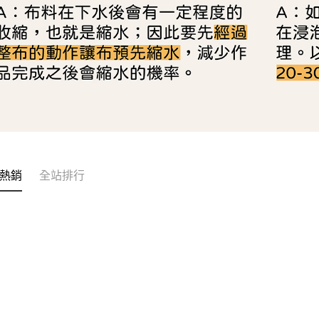
熱銷
全站排行