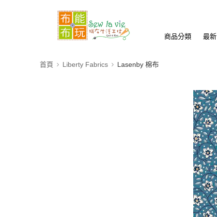
商品分類
最新
首頁
Liberty Fabrics
Lasenby 棉布