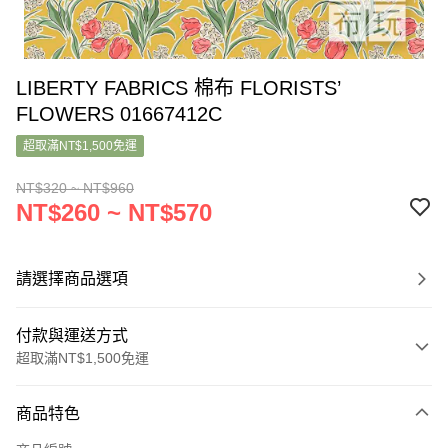
LIBERTY FABRICS 棉布 FLORISTS’
FLOWERS 01667412C
超取滿NT$1,500免運
NT$320 ~ NT$960
NT$260 ~ NT$570
請選擇商品選項
付款與運送方式
超取滿NT$1,500免運
付款方式
商品特色
信用卡一次付款