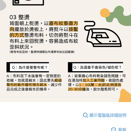
顯示電腦版詳細說明
客服