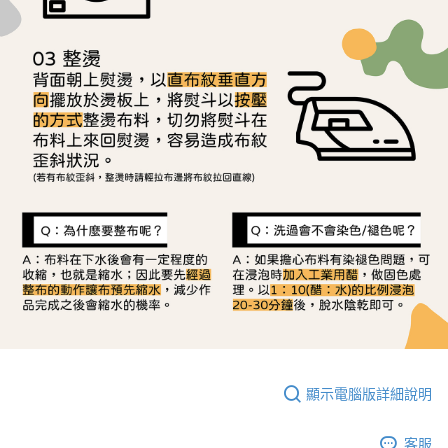
顯示電腦版詳細說明
客服