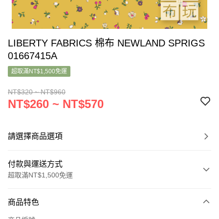
LIBERTY FABRICS 棉布 NEWLAND SPRIGS
01667415A
超取滿NT$1,500免運
NT$320 ~ NT$960
NT$260 ~ NT$570
請選擇商品選項
付款與運送方式
超取滿NT$1,500免運
付款方式
商品特色
信用卡一次付款