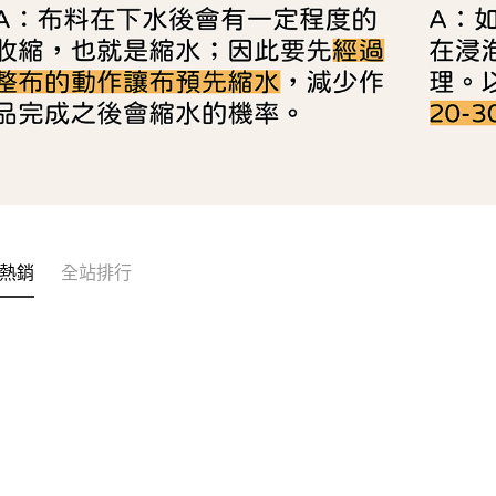
熱銷
全站排行