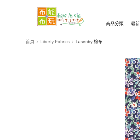
商品分類
最新
首頁
Liberty Fabrics
Lasenby 棉布