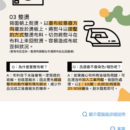
顯示電腦版詳細說明
客服