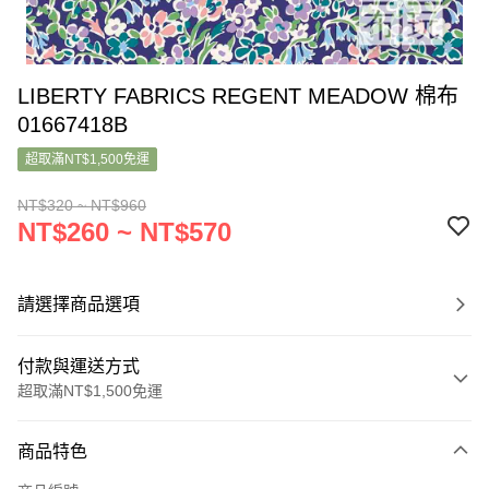
LIBERTY FABRICS REGENT MEADOW 棉布
01667418B
超取滿NT$1,500免運
NT$320 ~ NT$960
NT$260 ~ NT$570
請選擇商品選項
付款與運送方式
超取滿NT$1,500免運
付款方式
商品特色
信用卡一次付款