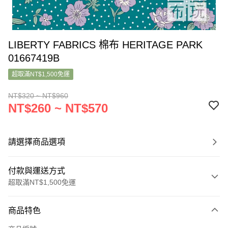
LIBERTY FABRICS 棉布 HERITAGE PARK
01667419B
超取滿NT$1,500免運
NT$320 ~ NT$960
NT$260 ~ NT$570
請選擇商品選項
付款與運送方式
超取滿NT$1,500免運
付款方式
商品特色
信用卡一次付款