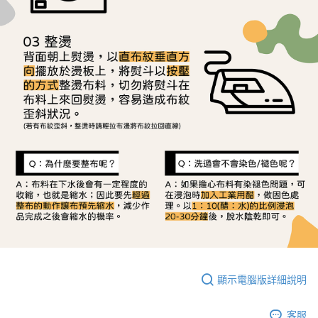
顯示電腦版詳細說明
客服