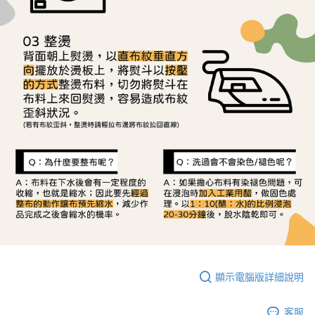
顯示電腦版詳細說明
客服