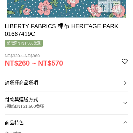
LIBERTY FABRICS 棉布 HERITAGE PARK
01667419C
超取滿NT$1,500免運
NT$320 ~ NT$960
NT$260 ~ NT$570
請選擇商品選項
付款與運送方式
超取滿NT$1,500免運
付款方式
商品特色
信用卡一次付款