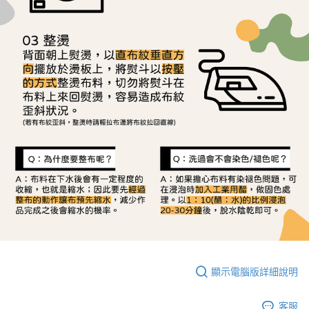
顯示電腦版詳細說明
客服