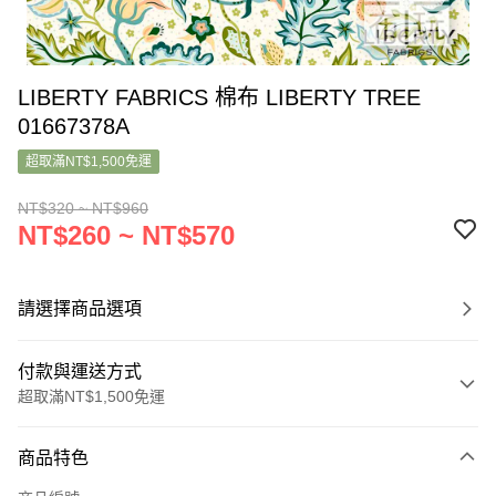
LIBERTY FABRICS 棉布 LIBERTY TREE
01667378A
超取滿NT$1,500免運
NT$320 ~ NT$960
NT$260 ~ NT$570
請選擇商品選項
付款與運送方式
超取滿NT$1,500免運
付款方式
商品特色
信用卡一次付款